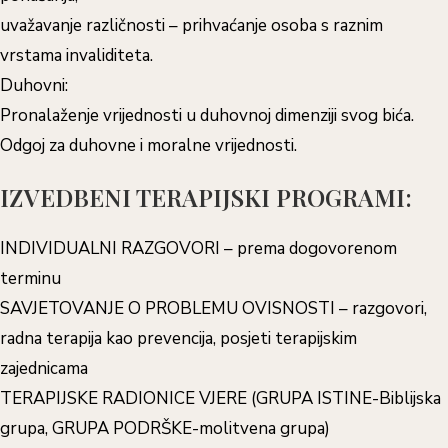
uvažavanje različnosti – prihvaćanje osoba s raznim
vrstama invaliditeta.
Duhovni:
Pronalaženje vrijednosti u duhovnoj dimenziji svog bića.
Odgoj za duhovne i moralne vrijednosti.
IZVEDBENI TERAPIJSKI PROGRAMI:
INDIVIDUALNI RAZGOVORI – prema dogovorenom
terminu
SAVJETOVANJE O PROBLEMU OVISNOSTI – razgovori,
radna terapija kao prevencija, posjeti terapijskim
zajednicama
TERAPIJSKE RADIONICE VJERE (GRUPA ISTINE-Biblijska
grupa, GRUPA PODRŠKE-molitvena grupa)