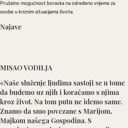
Pružamo mogućnost boravka na određeno vrijeme za
osobe u kriznim situacijama života.
Najave
MISAO VODILJA
«Naše služenje ljudima sastoji se u tome
da budemo uz njih i koračamo s njima
kroz život. Na tom putu ne idemo same.
Znamo da smo povezane s Marijom,
Majkom našega Gospodina. S