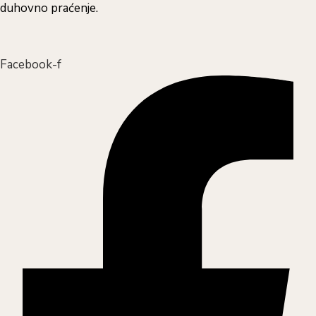
duhovno praćenje.
Facebook-f