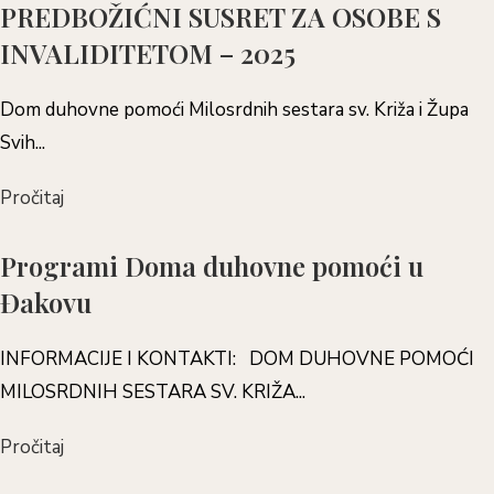
PREDBOŽIĆNI SUSRET ZA OSOBE S
INVALIDITETOM – 2025
Dom duhovne pomoći Milosrdnih sestara sv. Križa i Župa
Svih...
Pročitaj
Programi Doma duhovne pomoći u
Đakovu
INFORMACIJE I KONTAKTI: DOM DUHOVNE POMOĆI
MILOSRDNIH SESTARA SV. KRIŽA...
Pročitaj