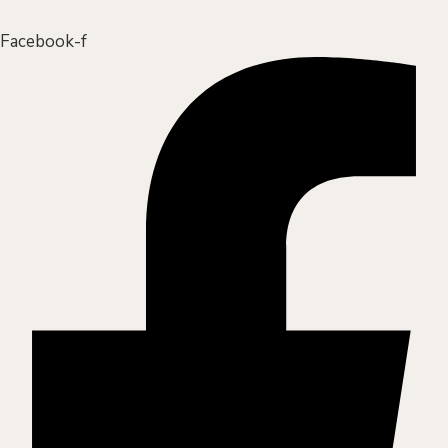
Facebook-f