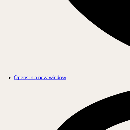
Opens in a new window