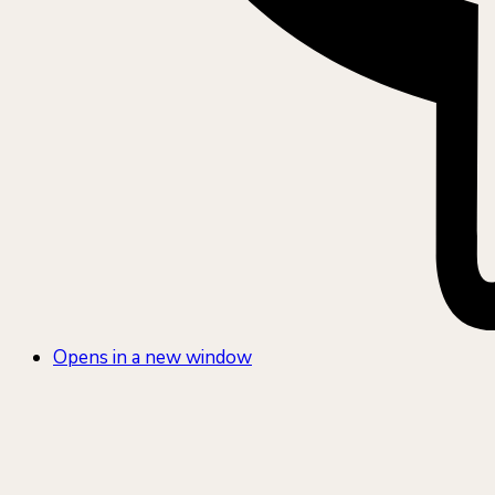
Opens in a new window