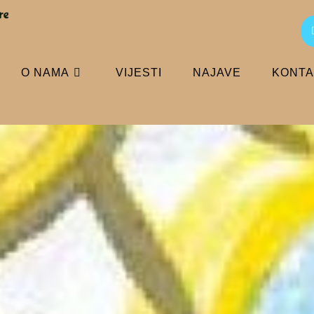
O NAMA
VIJESTI
NAJAVE
KONTA