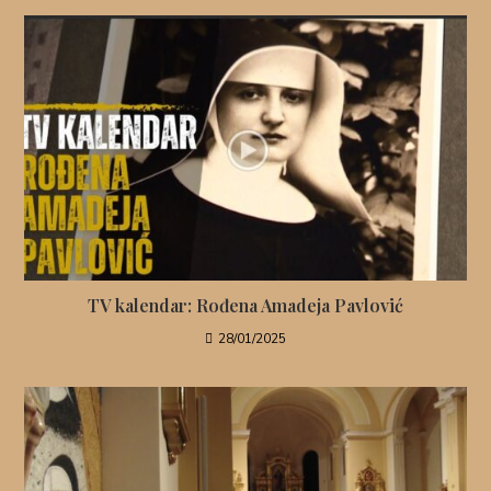
TV kalendar: Rođena Amadeja Pavlović
28/01/2025