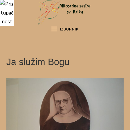
IZBORNIK
Ja služim Bogu