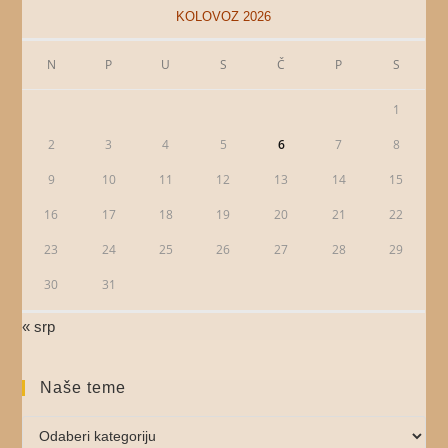
KOLOVOZ 2026
N
P
U
S
Č
P
S
1
2
3
4
5
6
7
8
9
10
11
12
13
14
15
16
17
18
19
20
21
22
23
24
25
26
27
28
29
30
31
« srp
Naše teme