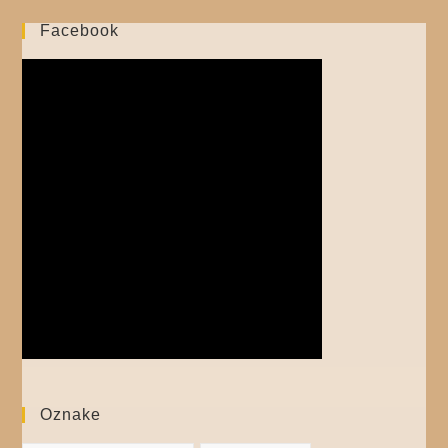
Facebook
Oznake