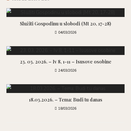
Služiti Gospodinu u slobodi (Mt 20, 17-28)
04/03/2026
23. 03. 2026. – Iv 8, 1-11 – Isusove osobine
24/03/2026
18.03.2026. – Tema: Budi tu danas
18/03/2026