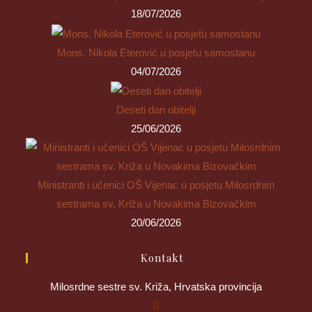
18/07/2026
Mons. Nikola Eterović u posjetu samostanu
04/07/2026
Deseti dan obitelji
25/06/2026
Ministranti i učenici OŠ Vijenac u posjetu Milosrdnim
sestrama sv. Križa u Novakima Bizovačkim
20/06/2026
Kontakt
Milosrdne sestre sv. Križa, Hrvatska provincija