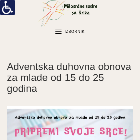
IZBORNIK
Adventska duhovna obnova
za mlade od 15 do 25
godina