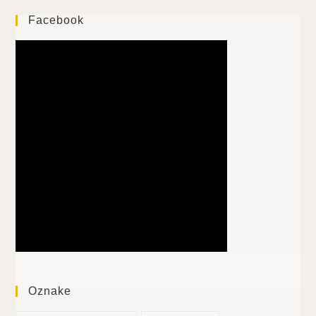
Facebook
Oznake