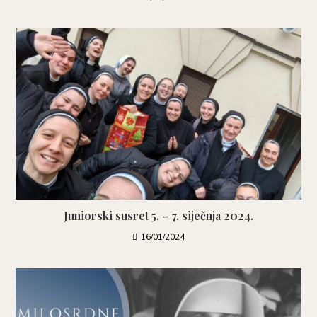
Juniorski susret 5. – 7. siječnja 2024.
16/01/2024