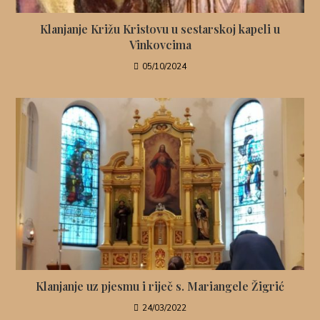
Klanjanje Križu Kristovu u sestarskoj kapeli u
Vinkovcima
05/10/2024
Klanjanje uz pjesmu i riječ s. Mariangele Žigrić
24/03/2022