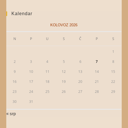
Kalendar
KOLOVOZ 2026
N
P
U
S
Č
P
S
1
2
3
4
5
6
7
8
9
10
11
12
13
14
15
16
17
18
19
20
21
22
23
24
25
26
27
28
29
30
31
« srp