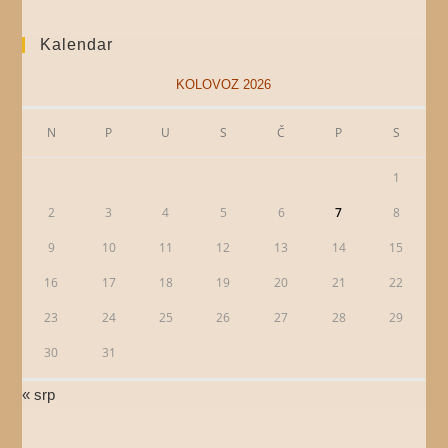
Kalendar
KOLOVOZ 2026
N
P
U
S
Č
P
S
1
2
3
4
5
6
7
8
9
10
11
12
13
14
15
16
17
18
19
20
21
22
23
24
25
26
27
28
29
30
31
« srp