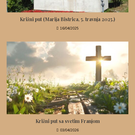
Križni put (Marija Bistrica, 5. travnja 2025.)
16/04/2025
Križni put sa svetim Franjom
03/04/2026