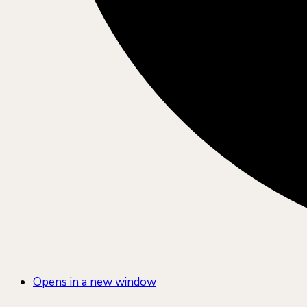
Opens in a new window