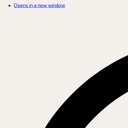
Opens in a new window