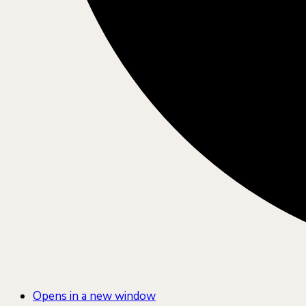
Opens in a new window