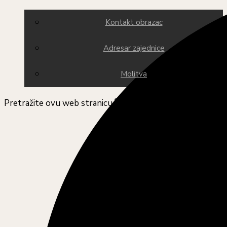
Kontakt obrazac
Adresar zajednice
Molitva
Pretražite ovu web stranicu