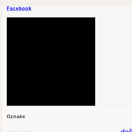
Facebook
Oznake