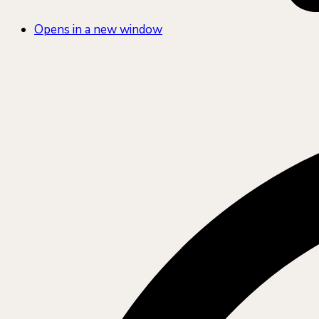
Opens in a new window