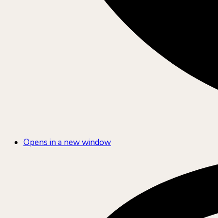
Opens in a new window