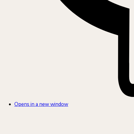
Opens in a new window