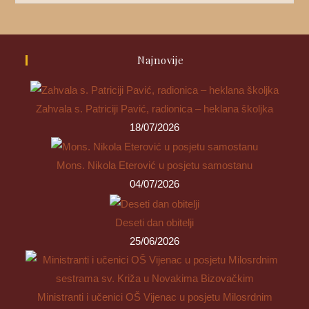
Najnovije
Zahvala s. Patriciji Pavić, radionica – heklana školjka
18/07/2026
Mons. Nikola Eterović u posjetu samostanu
04/07/2026
Deseti dan obitelji
25/06/2026
Ministranti i učenici OŠ Vijenac u posjetu Milosrdnim