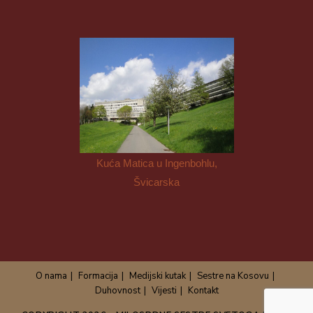
Kuća Matica u Ingenbohlu,
Švicarska
O nama
Formacija
Medijski kutak
Sestre na Kosovu
Duhovnost
Vijesti
Kontakt