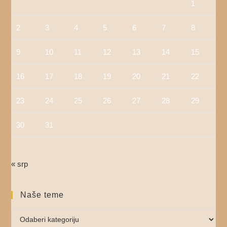
1
2
3
4
5
6
7
8
9
10
11
12
13
14
15
16
17
18
19
20
21
22
23
24
25
26
27
28
29
30
31
« srp
Naše teme