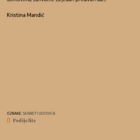
Kristina Mandić
OZNAKE
:
SUSRETI UDOVICA
Podijelite