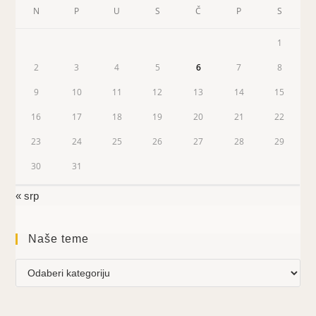
N
P
U
S
Č
P
S
1
2
3
4
5
6
7
8
9
10
11
12
13
14
15
16
17
18
19
20
21
22
23
24
25
26
27
28
29
30
31
« srp
Naše teme