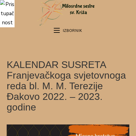
IZBORNIK
KALENDAR SUSRETA
Franjevačkoga svjetovnoga
reda bl. M. M. Terezije
Đakovo 2022. – 2023.
godine