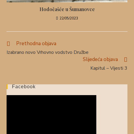
Hodočašće u Šumanovce
22/05/2023
Prethodna objava
Izabrano novo Vrhovno vodstvo Družbe
Slijedeća objava
Kapitul – Vijesti 3
Facebook