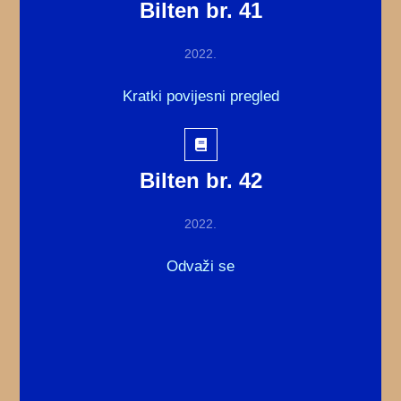
Bilten br. 41
2022.
Kratki povijesni pregled
Bilten br. 42
2022.
Odvaži se