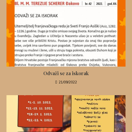
Odvaži se za iskorak
21/09/2022