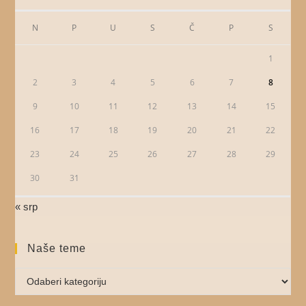
N
P
U
S
Č
P
S
1
2
3
4
5
6
7
8
9
10
11
12
13
14
15
16
17
18
19
20
21
22
23
24
25
26
27
28
29
30
31
« srp
Naše teme