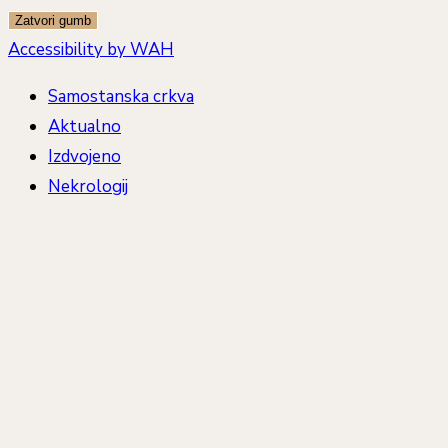
Zatvori gumb
Accessibility by WAH
Samostanska crkva
Aktualno
Izdvojeno
Nekrologij