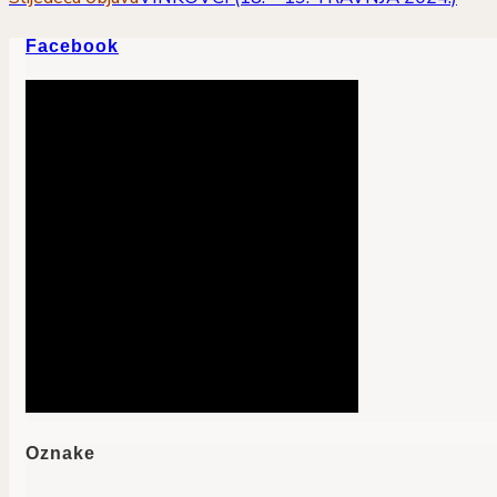
Facebook
Oznake