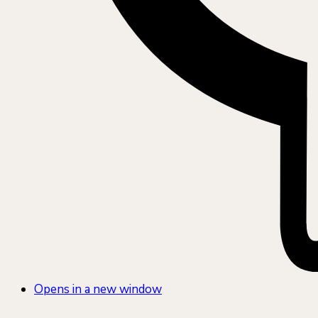
Opens in a new window