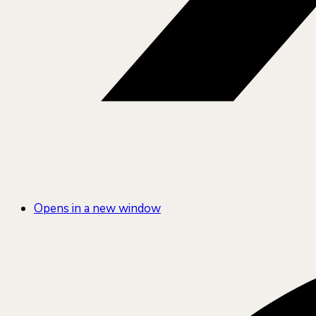
Opens in a new window