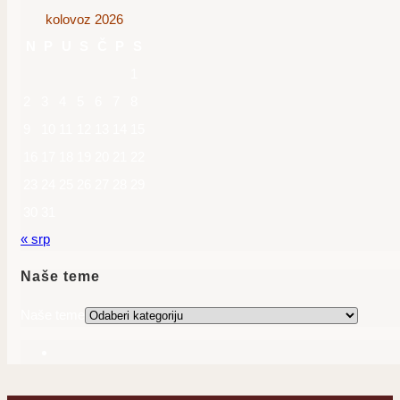
kolovoz 2026
N
P
U
S
Č
P
S
1
2
3
4
5
6
7
8
9
10
11
12
13
14
15
16
17
18
19
20
21
22
23
24
25
26
27
28
29
30
31
« srp
Naše teme
Naše teme