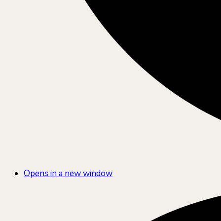
Opens in a new window