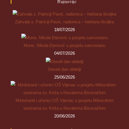
Najnovije
Zahvala s. Patriciji Pavić, radionica – heklana školjka
18/07/2026
Mons. Nikola Eterović u posjetu samostanu
04/07/2026
Deseti dan obitelji
25/06/2026
Ministranti i učenici OŠ Vijenac u posjetu Milosrdnim
sestrama sv. Križa u Novakima Bizovačkim
20/06/2026