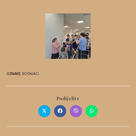
OZNAKE
:
BOŠNJACI
Podijelite