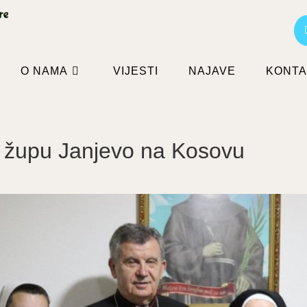
O NAMA
VIJESTI
NAJAVE
KONTA
 župu Janjevo na Kosovu