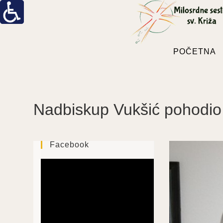
POČETNA
Nadbiskup Vukšić pohodio
Facebook