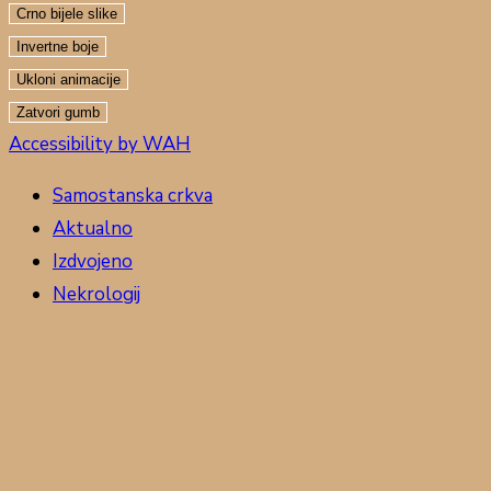
Crno bijele slike
Invertne boje
Ukloni animacije
Zatvori gumb
Accessibility by WAH
Samostanska crkva
Aktualno
Izdvojeno
Nekrologij