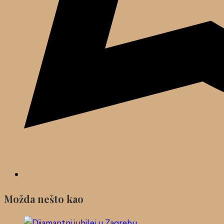
Možda nešto kao