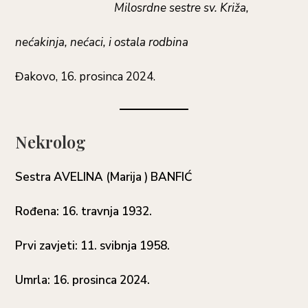
Milosrdne sestre sv. Križa,
nećakinja, nećaci, i ostala rodbina
Đakovo, 16. prosinca 2024.
Nekrolog
Sestra AVELINA (Marija ) BANFIĆ
Rođena: 16. travnja 1932.
Prvi zavjeti: 11. svibnja 1958.
Umrla: 16. prosinca 2024.