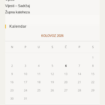
Vijesti – Sadržaj
Župna kateheza
Kalendar
KOLOVOZ 2026
N
P
U
S
Č
P
S
1
2
3
4
5
6
7
8
9
10
11
12
13
14
15
16
17
18
19
20
21
22
23
24
25
26
27
28
29
30
31