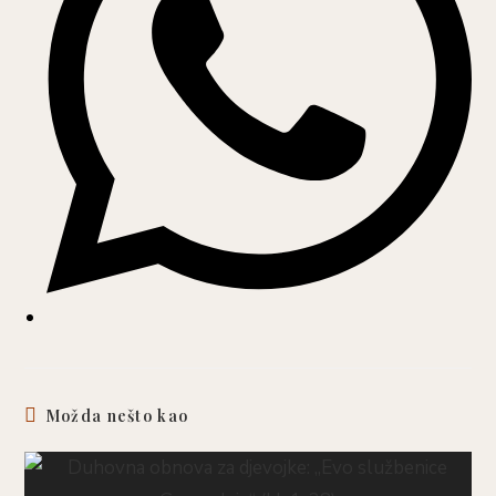
Možda nešto kao