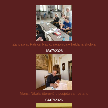
Zahvala s. Patriciji Pavić, radionica – heklana školjka
18/07/2026
Mons. Nikola Eterović u posjetu samostanu
04/07/2026