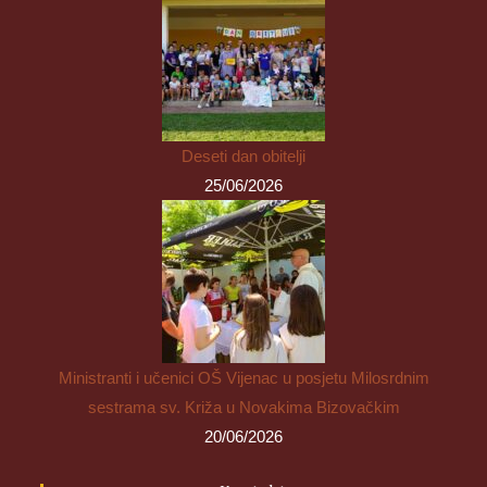
Deseti dan obitelji
25/06/2026
Ministranti i učenici OŠ Vijenac u posjetu Milosrdnim
sestrama sv. Križa u Novakima Bizovačkim
20/06/2026