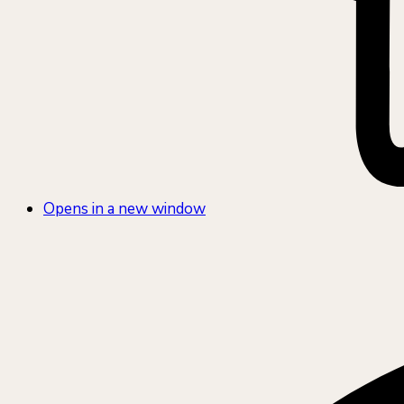
Opens in a new window