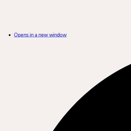
Opens in a new window