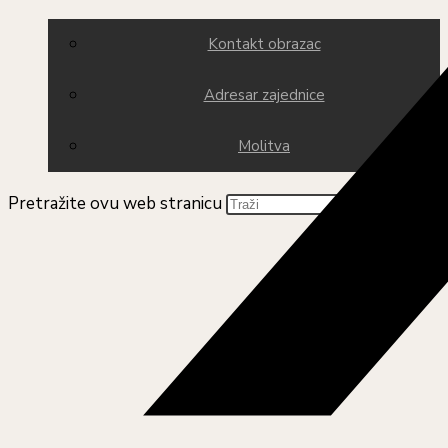
Kontakt obrazac
Adresar zajednice
Molitva
Pretražite ovu web stranicu