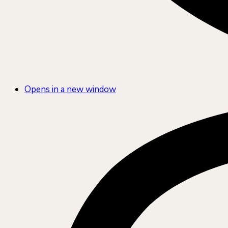
Opens in a new window