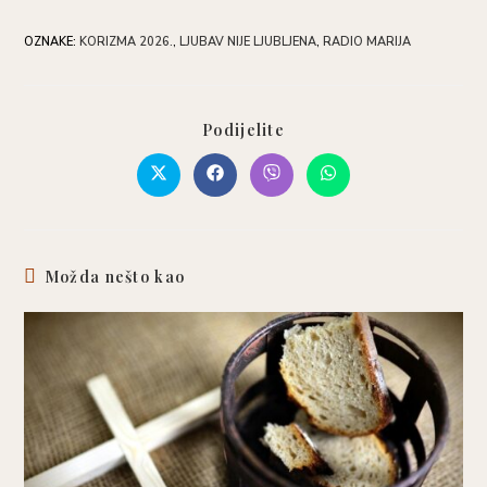
OZNAKE
:
KORIZMA 2026.
,
LJUBAV NIJE LJUBLJENA
,
RADIO MARIJA
Podijelite
Možda nešto kao