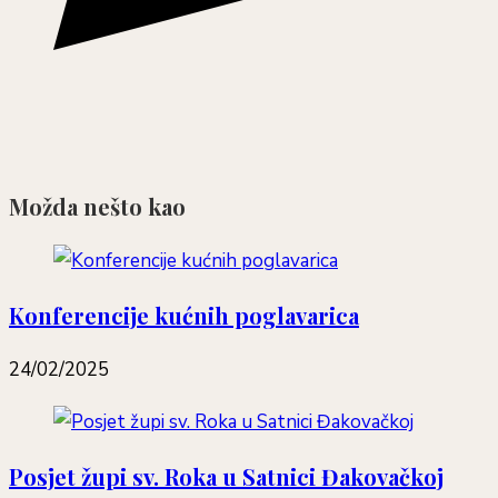
Možda nešto kao
Konferencije kućnih poglavarica
24/02/2025
Posjet župi sv. Roka u Satnici Đakovačkoj