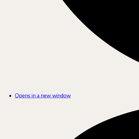
Opens in a new window