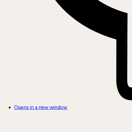
Opens in a new window