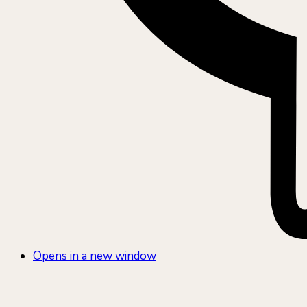
Opens in a new window