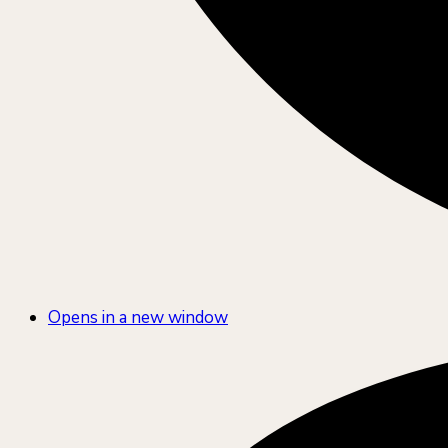
Opens in a new window