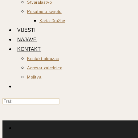
Stvaralaštvo
Prisutne u svijetu
Karta Družbe
VIJESTI
NAJAVE
KONTAKT
Kontakt obrazac
Adresar zajednice
Molitva