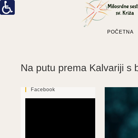
POČETNA
Na putu prema Kalvariji s
Facebook