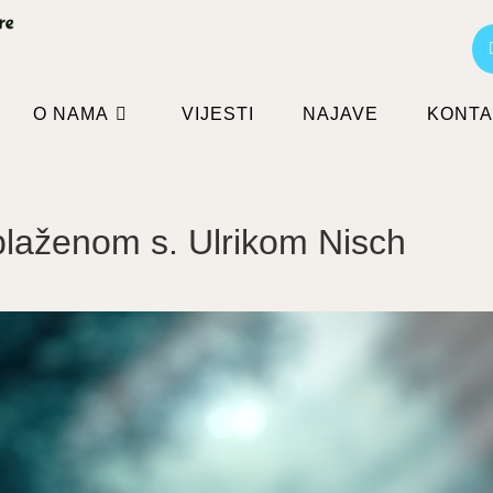
O NAMA
VIJESTI
NAJAVE
KONTA
 blaženom s. Ulrikom Nisch