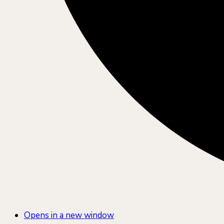
Opens in a new window