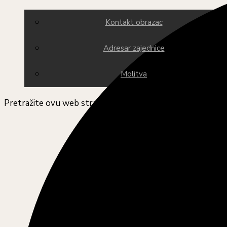
Kontakt obrazac
Adresar zajednice
Molitva
Pretražite ovu web stranicu