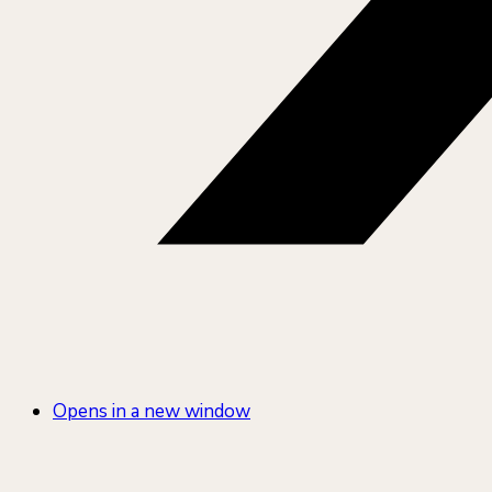
Opens in a new window