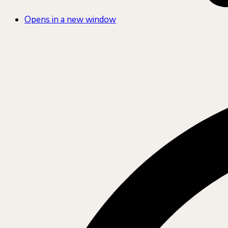
Opens in a new window