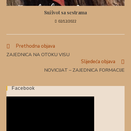
Suživot sa sestrama
02/12/2022
Prethodna objava
ZAJEDNICA NA OTOKU VISU
Slijedeća objava
NOVICIJAT – ZAJEDNICA FORMACIJE
Facebook