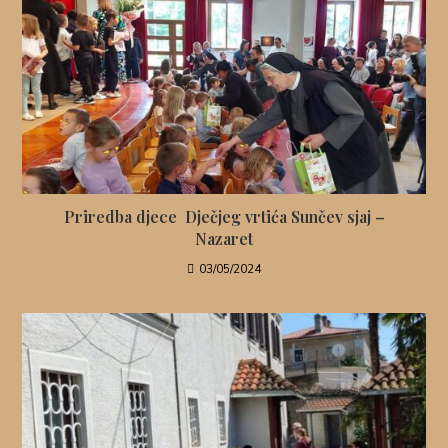
Priredba djece Dječjeg vrtića Sunčev sjaj –
Nazaret
03/05/2024