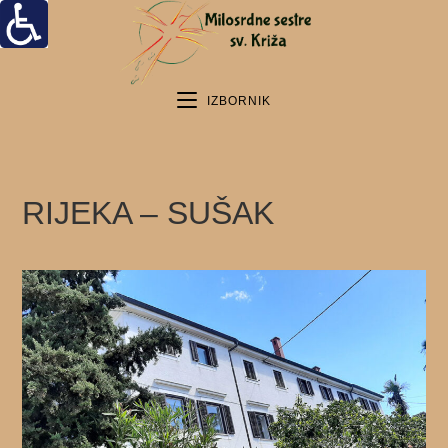
IZBORNIK
RIJEKA – SUŠAK