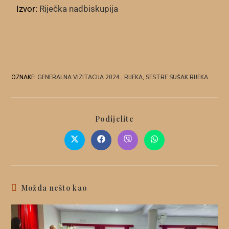
Izvor:
Riječka nadbiskupija
OZNAKE
:
GENERALNA VIZITACIJA 2024.
,
RIJEKA
,
SESTRE SUŠAK RIJEKA
Podijelite
Možda nešto kao