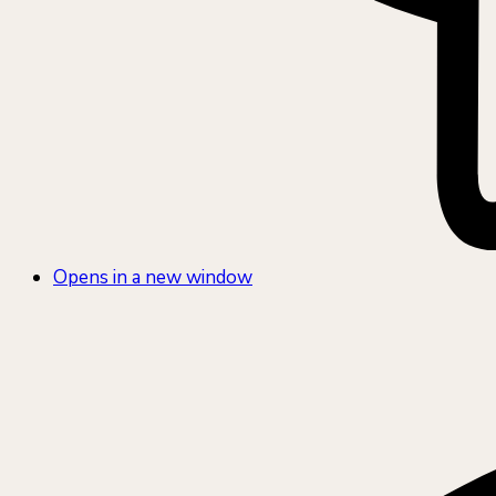
Opens in a new window