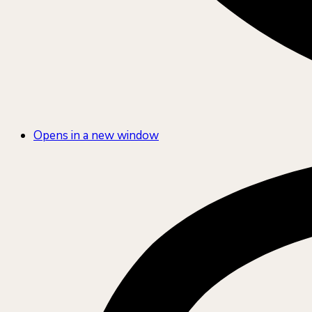
Opens in a new window