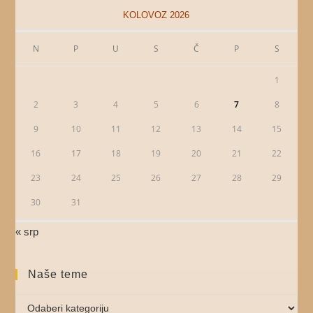
KOLOVOZ 2026
N
P
U
S
Č
P
S
1
2
3
4
5
6
7
8
9
10
11
12
13
14
15
16
17
18
19
20
21
22
23
24
25
26
27
28
29
30
31
« srp
Naše teme