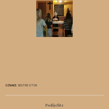
OZNAKE
:
SESTRE OTOK
Podijelite