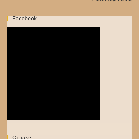
Facebook
Oznake