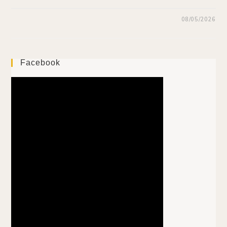
08/05/2026
Facebook