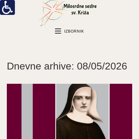
IZBORNIK
Dnevne arhive: 08/05/2026