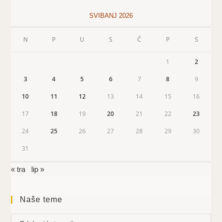
SVIBANJ 2026
N
P
U
S
Č
P
S
1
2
3
4
5
6
7
8
9
10
11
12
13
14
15
16
17
18
19
20
21
22
23
24
25
26
27
28
29
30
31
« tra
lip »
Naše teme