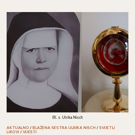
Bl. s. Ulrika Nisch
AKTUALNO
/
BLAŽENA SESTRA ULRIKA NISCH
/
SVIJETLI
LIKOVI
/
VIJESTI