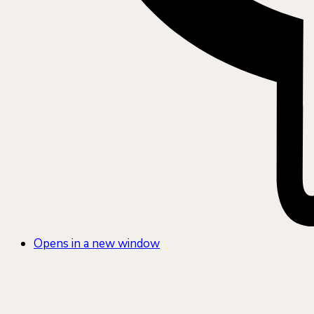
Opens in a new window