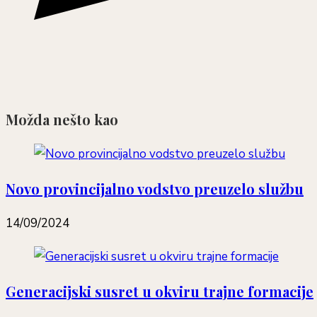
Možda nešto kao
Novo provincijalno vodstvo preuzelo službu
14/09/2024
Generacijski susret u okviru trajne formacije