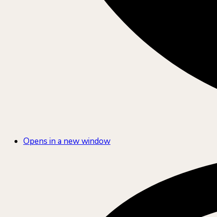
Opens in a new window