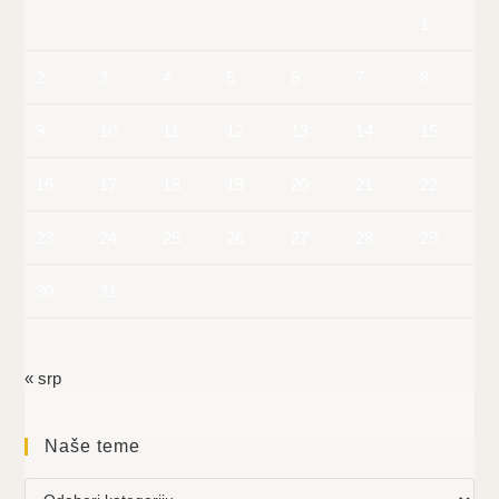
1
2
3
4
5
6
7
8
9
10
11
12
13
14
15
16
17
18
19
20
21
22
23
24
25
26
27
28
29
30
31
« srp
Naše teme
Naše