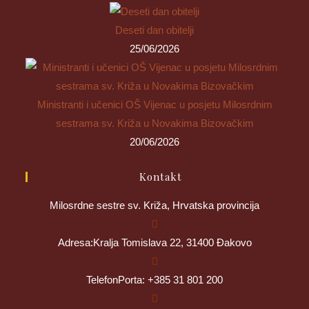
Deseti dan obitelji
25/06/2026
Ministranti i učenici OŠ Vijenac u posjetu Milosrdnim
sestrama sv. Križa u Novakima Bizovačkim
20/06/2026
Kontakt
Milosrdne sestre sv. Križa, Hrvatska provincija
Adresa:
Kralja Tomislava 22, 31400 Đakovo
Telefon
Porta: +385 31 801 200