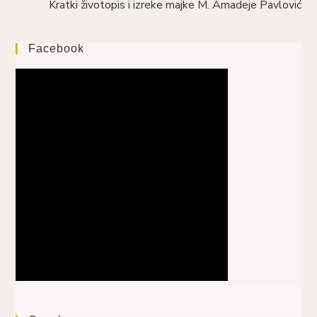
Kratki životopis i izreke majke M. Amadeje Pavlović
Facebook