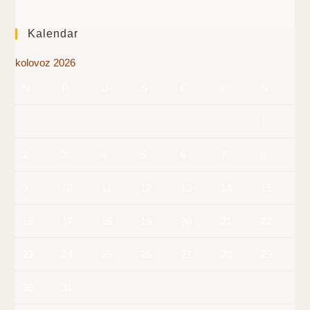
Kalendar
kolovoz 2026
N
P
U
S
Č
P
S
1
2
3
4
5
6
7
8
9
10
11
12
13
14
15
16
17
18
19
20
21
22
23
24
25
26
27
28
29
30
31