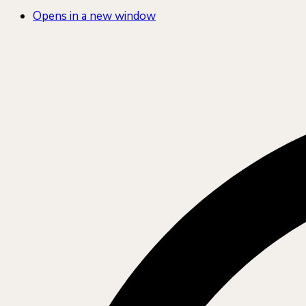
Opens in a new window