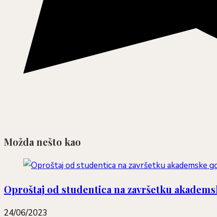
Možda nešto kao
Oproštaj od studentica na završetku akadem
24/06/2023