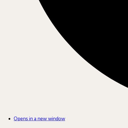
Opens in a new window