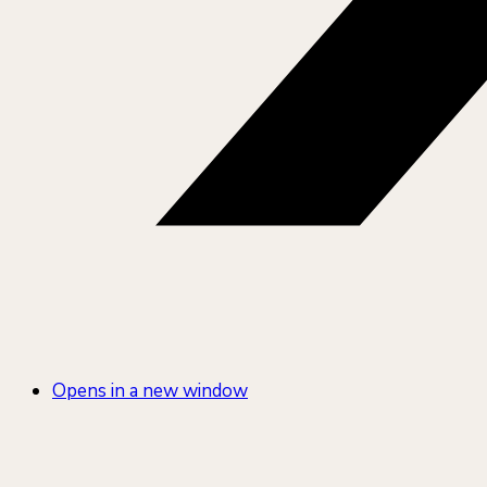
Opens in a new window