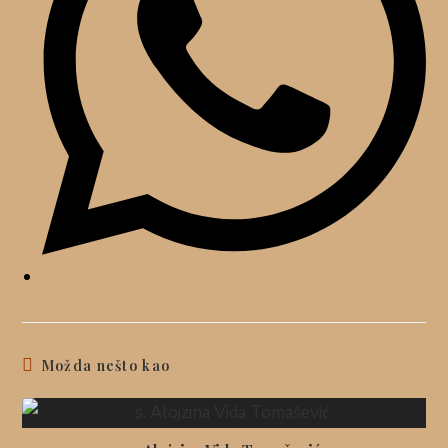
Možda nešto kao